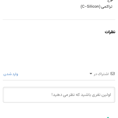
تراکمی (C-Silicon)
نظرات
اشتراک در
وارد شدن