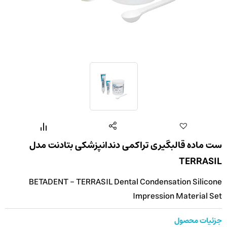
ست ماده قالبگیری تراکمی دندانپزشکی بتادنت مدل
TERRASIL
BETADENT - TERRASIL Dental Condensation Silicone
Impression Material Set
جزئیات محصول