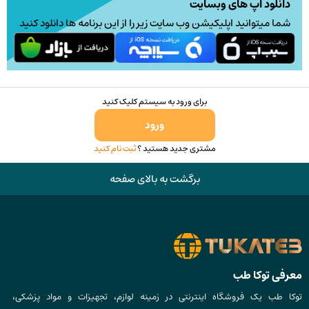
دانلود اپ های وبسایت
شما میتوانید اپلیکیشن وب سایت زیر را از این برنامه ها دانلود کنید
برای ورود به سیستم کلیک کنید
ورود
مشتری جدید هستید ؟
ثبت نام کنید
برگشت به بالای صفحه
معرفی توکا طب
توکا طب یک فروشگاه اینترنتی در زمینه لوازم، تجهیزات و مواد پزشکی،