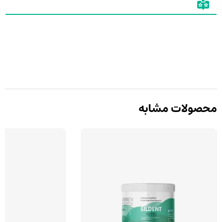
محصولات مشابه