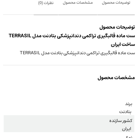
توضیحات محصول
مشخصات محصول
نظرات (
0
)
توضیحات محصول
ست ماده قالبگیری تراکمی دندانپزشکی بتادنت مدل TERRASIL
ساخت ایران
ست ماده قالبگیری تراکمی دندانپزشکی بتادنت مدل TERRASIL
مشخصات محصول
برند
بتادنت
کشور سازنده
ایران
نوع