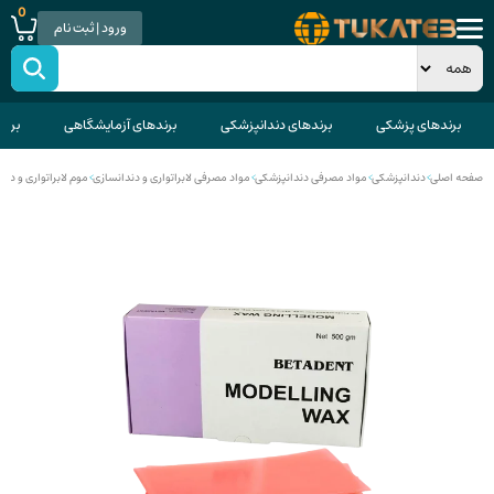
0
ورود | ثبت نام
برندهای پزشکی
برندهای دندانپزشکی
برندهای آزمایشگاهی
برند
صفحه اصلی
>
دندانپزشکی
>
مواد مصرفی دندانپزشکی
>
مواد مصرفی لابراتواری و دندانسازی
>
موم لابراتواری و دند