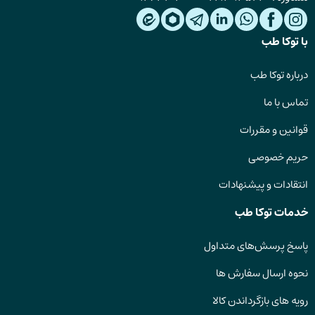
با توکا طب
درباره توکا طب
تماس با ما
قوانین و مقررات
حریم خصوصی
انتقادات و پیشنهادات
خدمات توکا طب
پاسخ پرسش‌های متداول
نحوه ارسال سفارش ها
رویه های بازگرداندن کالا