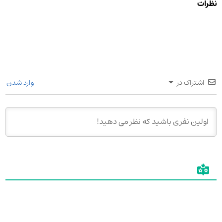
نظرات
اشتراک در
وارد شدن