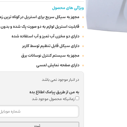
ویژگی های محصول
مجهز به سیکل سریع برای استریل در کوتاه ترین زمان (6 دقیقه 134درجه سانت
قابلیت استریل لوازم به دو صورت پک شده و بدون 
دارای دو مخزن آب تمیز و آب استفاده شده
دارای سیکل قابل تنظیم توسط کاربر
مجهز به سیستم کنترل نوسانات برق
دارای صفحه نمایش لمسی
در انبار موجود نمی باشد
به من از طریق پیامک اطلاع بده
زمانیکه محصول موجود شد
ثبت