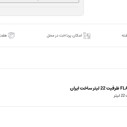
امکان پرداخت در محل
هفت 