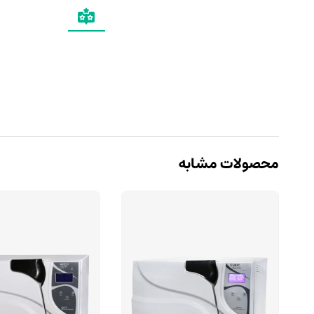
محصولات مشابه