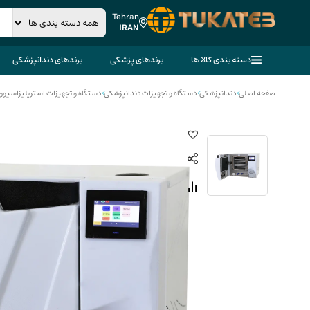
Tehran
IRAN
دسته بندی کالا ها
برندهای پزشکی
برندهای دندانپزشکی
صفحه اصلی
>
دندانپزشکی
>
دستگاه و تجهیزات دندانپزشکی
>
دستگاه و تجهیزات استریلیزاسیون