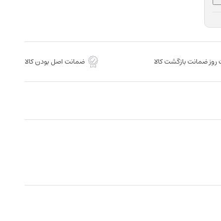
روز ضمانت بازگشت کالا
ضمانت اصل بودن کالا