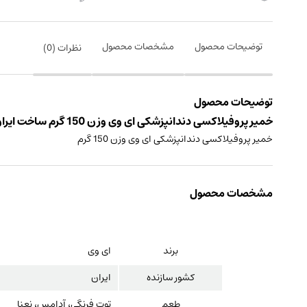
توضیحات محصول
مشخصات محصول
نظرات (
0
)
توضیحات محصول
خمیر پروفیلاکسی دندانپزشکی ای وی وزن 150 گرم ساخت ایران
خمیر پروفیلاکسی دندانپزشکی ای وی وزن 150 گرم
مشخصات محصول
برند
ای وی
کشور سازنده
ایران
طعم
توت فرنگی، آدامس، نعنا