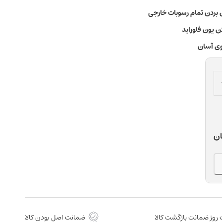
 بردن تمام رسوبات خارجی
یون فلوراید
ی آسان
ان
روز ضمانت بازگشت کالا
ضمانت اصل بودن کالا