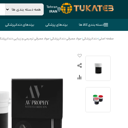
Tehran
IRAN
دسته بندی کالا ها
برندهای پزشکی
برندهای دندانپزشکی
صفحه اصلی
>
دندانپزشکی
>
مواد مصرفی دندانپزشکی
>
مواد مصرفی ترمیمی و زیبایی دندانپزشک