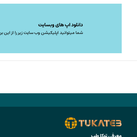
دانلود اپ های وبسایت
شما میتوانید اپلیکیشن وب سایت زیر را از این برن
معرفی توکا طب