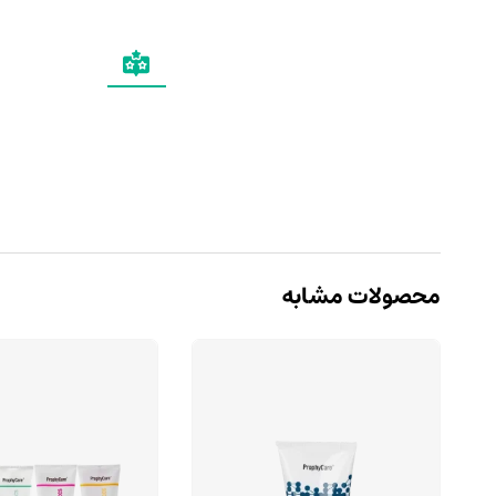
محصولات مشابه