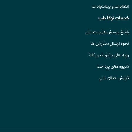
انتقادات و پیشنهادات
خدمات توکا طب
پاسخ پرسش‌های متداول
نحوه ارسال سفارش ها
رویه های بازگرداندن کالا
شیوه های پرداخت
گزارش خطای فنی