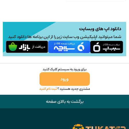
دانلود اپ های وبسایت
شما میتوانید اپلیکیشن وب سایت زیر را از این برنامه ها دانلود کنید
برای ورود به سیستم کلیک کنید
ورود
مشتری جدید هستید ؟
ثبت نام کنید
برگشت به بالای صفحه