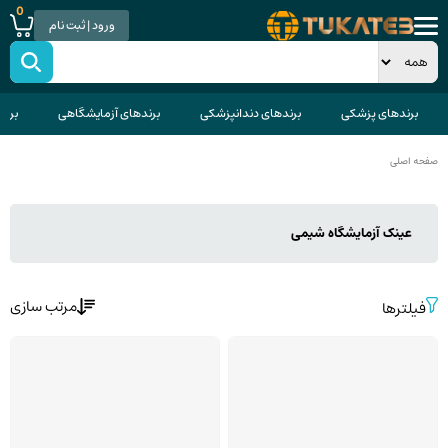
0
ورود | ثبت نام
برندهای پزشکی
برندهای دندانپزشکی
برندهای آزمایشگاهی
برند
صفحه اصلی
عینک آزمایشگاه شیمی
مرتب سازی
فیلترها