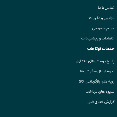
تماس با ما
قوانین و مقررات
حریم خصوصی
انتقادات و پیشنهادات
خدمات توکا طب
پاسخ پرسش‌های متداول
نحوه ارسال سفارش ها
رویه های بازگرداندن کالا
شیوه های پرداخت
گزارش خطای فنی