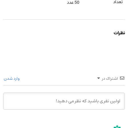
تعداد
50 عدد
نظرات
اشتراک در
وارد شدن