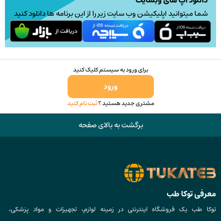
دانلود اپ های وبسایت
صفحه
شما میتوانید اپلیکیشن وب سایت زیر را از این برنامه ها دانلود کنید
محصول
انتخاب
شوند
برای ورود به سیستم کلیک کنید
ورود
مشتری جدید هستید ؟
ثبت نام کنید
برگشت به بالای صفحه
معرفی توکا طب
توکا طب یک فروشگاه اینترنتی در زمینه لوازم، تجهیزات و مواد پزشکی،