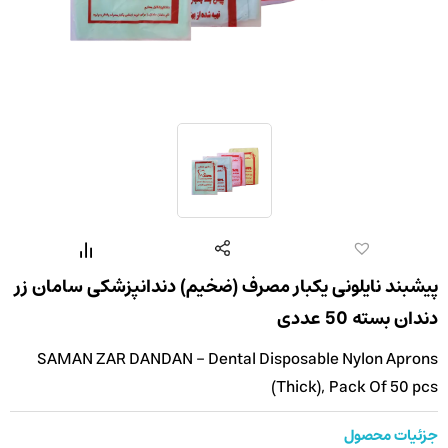
پیشبند نایلونی یکبار مصرف (ضخیم) دندانپزشکی سامان زر
دندان بسته 50 عددی
SAMAN ZAR DANDAN - Dental Disposable Nylon Aprons
(Thick), Pack Of 50 pcs
جزئیات محصول