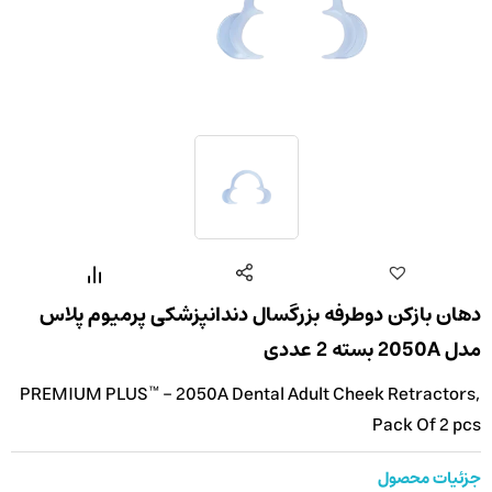
دهان بازکن دوطرفه بزرگسال دندانپزشکی پرمیوم پلاس
مدل 2050A بسته 2 عددی
PREMIUM PLUS™ - 2050A Dental Adult Cheek Retractors,
Pack Of 2 pcs
جزئیات محصول