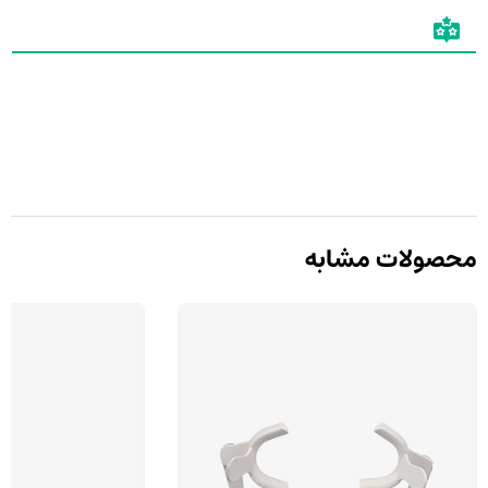
محصولات مشابه