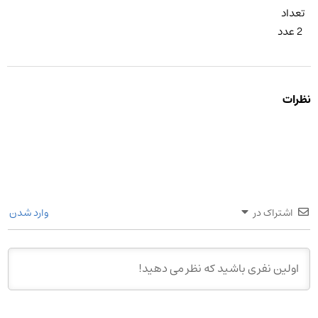
تعداد
2 عدد
نظرات
اشتراک در
وارد شدن