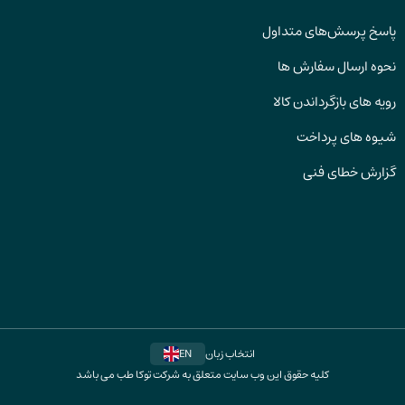
پاسخ پرسش‌های متداول
نحوه ارسال سفارش ها
رویه های بازگرداندن کالا
شیوه های پرداخت
گزارش خطای فنی
انتخاب زبان
EN
کلیه حقوق این وب سایت متعلق به شرکت توکا طب می باشد