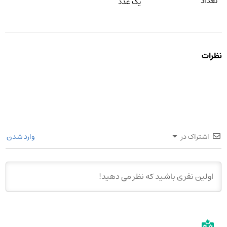
تعداد
یک عدد
نظرات
اشتراک در
وارد شدن