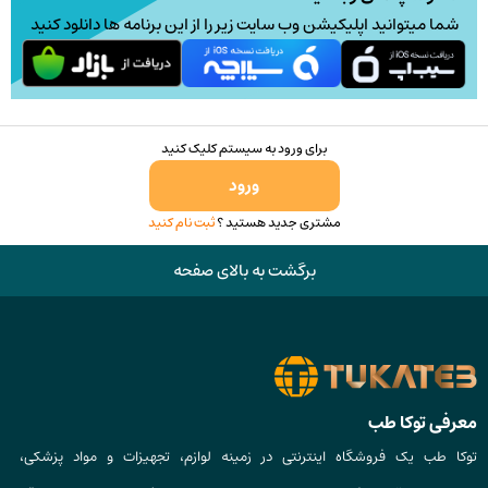
شما میتوانید اپلیکیشن وب سایت زیر را از این برنامه ها دانلود کنید
برای ورود به سیستم کلیک کنید
ورود
مشتری جدید هستید ؟
ثبت نام کنید
برگشت به بالای صفحه
معرفی توکا طب
توکا طب یک فروشگاه اینترنتی در زمینه لوازم، تجهیزات و مواد پزشکی،