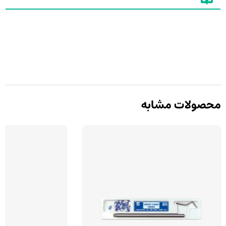
محصولات مشابه