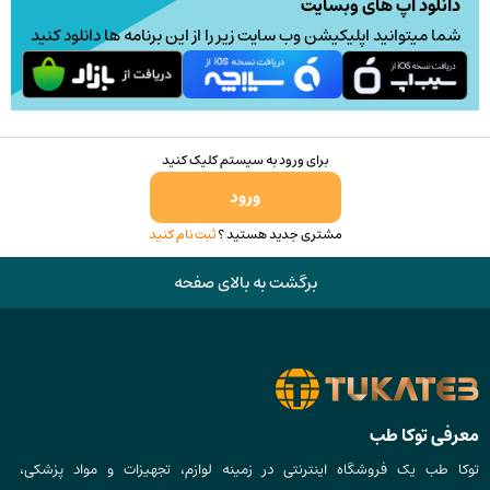
در
دانلود اپ های وبسایت
صفحه
شما میتوانید اپلیکیشن وب سایت زیر را از این برنامه ها دانلود کنید
محصول
انتخاب
شوند
برای ورود به سیستم کلیک کنید
ورود
مشتری جدید هستید ؟
ثبت نام کنید
برگشت به بالای صفحه
معرفی توکا طب
توکا طب یک فروشگاه اینترنتی در زمینه لوازم، تجهیزات و مواد پزشکی،