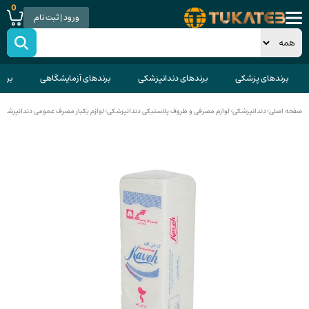
0
ورود | ثبت نام
برندهای پزشکی
برندهای دندانپزشکی
برندهای آزمایشگاهی
برند
صفحه اصلی
>
دندانپزشکی
>
لوازم مصرفی و ظروف پلاستیکی دندانپزشکی
>
لوازم یکبار مصرف عمومی دندانپزشکی