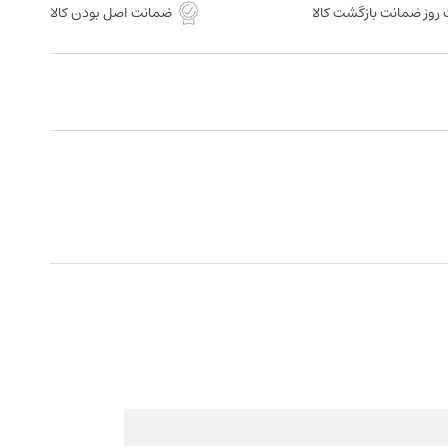
روز ضمانت بازگشت کالا
ضمانت اصل بودن کالا