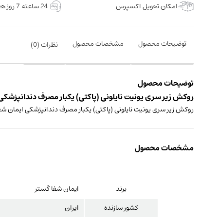
امکان تحویل اکسپرس
24 ساعته 7 روز هفته
توضیحات محصول
مشخصات محصول
نظرات (
0
)
توضیحات محصول
روکش زیر سری یونیت نایلونی (پاکتی) یکبار مصرف دندانپزشکی ایمان شفا گس
روکش زیر سری یونیت نایلونی (پاکتی) یکبار مصرف دندانپزشکی ایمان شفا گستر
مشخصات محصول
برند
ایمان شفا گستر
کشور سازنده
ایران