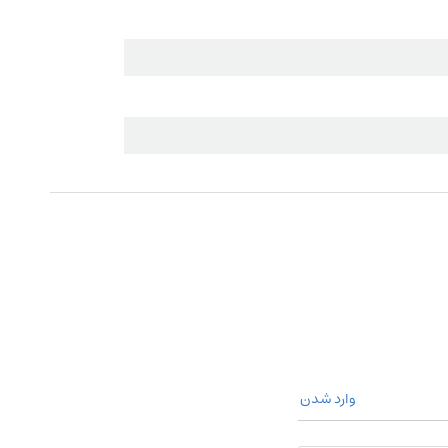
وارد شدن