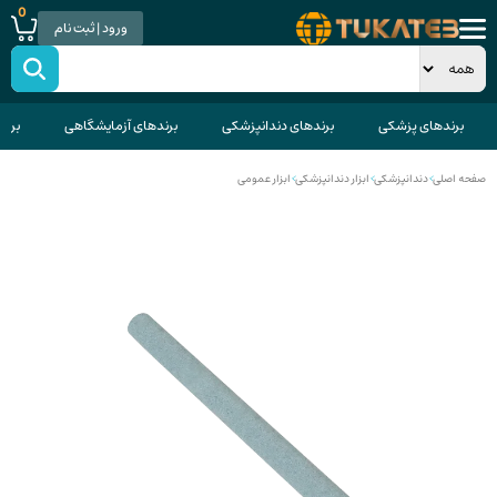
0
ورود | ثبت نام
برندهای پزشکی
برندهای دندانپزشکی
برندهای آزمایشگاهی
برند
صفحه اصلی
>
دندانپزشکی
>
ابزار دندانپزشکی
>
ابزار عمومی