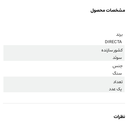
مشخصات محصول
برند
DIRECTA
کشور سازنده
سوئد
جنس
سنگ
تعداد
یک عدد
نظرات