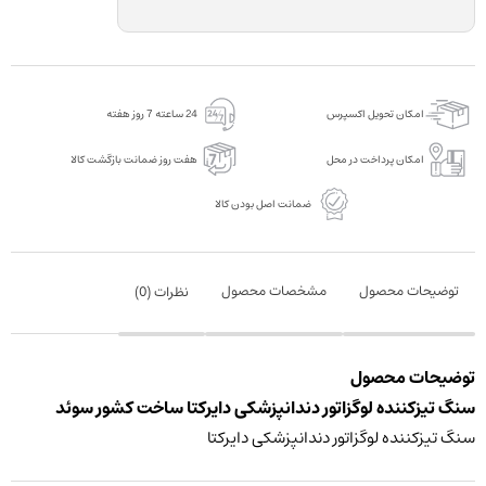
امکان تحویل اکسپرس
24 ساعته 7 روز هفته
امکان پرداخت در محل
هفت روز ضمانت بازگشت کالا
ضمانت اصل بودن کالا
توضیحات محصول
مشخصات محصول
نظرات (
0
)
توضیحات محصول
سنگ تیزکننده لوگزاتور دندانپزشکی دایرکتا ساخت کشور سوئد
سنگ تیزکننده لوگزاتور دندانپزشکی دایرکتا