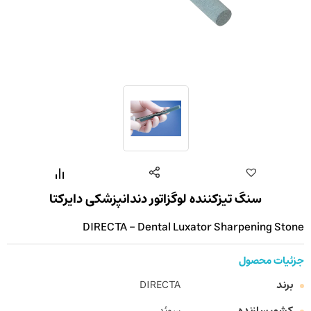
سنگ تیزکننده لوگزاتور دندانپزشکی دایرکتا
DIRECTA - Dental Luxator Sharpening Stone
جزئیات محصول
برند
DIRECTA
کشور سازنده
سوئد