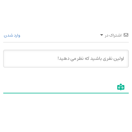
اشتراک در
وارد شدن