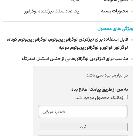
محتویات بسته
یک عدد سنگ تیزکننده لوگزاتور
ویژگی های محصول
قابل استفاده برای تیزکردن لوگزاتور پریوتوم، لوگزاتور پریوتوم کوتاه،
لوگزاتور الواتور و لوگزاتور پریوتوم دولبه
مناسب برای تیزکردن لوگزاتورهایی از جنس استیل ضدزنگ
در انبار موجود نمی باشد
به من از طریق پیامک اطلاع بده
زمانیکه محصول موجود شد
ثبت