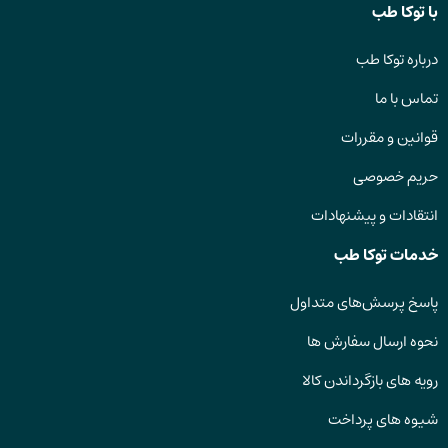
با توکا طب
درباره توکا طب
تماس با ما
قوانین و مقررات
حریم خصوصی
انتقادات و پیشنهادات
خدمات توکا طب
پاسخ پرسش‌های متداول
نحوه ارسال سفارش ها
رویه های بازگرداندن کالا
شیوه های پرداخت