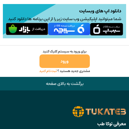
دانلود اپ های وبسایت
شما میتوانید اپلیکیشن وب سایت زیر را از این برنامه ها دانلود کنید
برای ورود به سیستم کلیک کنید
ورود
مشتری جدید هستید ؟
ثبت نام کنید
برگشت به بالای صفحه
معرفی توکا طب