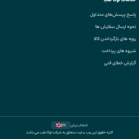
پاسخ پرسش‌های متداول
نحوه ارسال سفارش ها
رویه های بازگرداندن کالا
شیوه های پرداخت
گزارش خطای فنی
انتخاب زبان
EN
کلیه حقوق این وب سایت متعلق به شرکت توکا طب می باشد