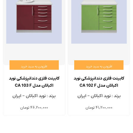
افزودن به سبد خرید
افزودن به سبد خرید
کابینت فلزی دندانپزشکی نوید
کابینت فلزی دندانپزشکی نوید
اکباتان مدل CA 102 F
اکباتان مدل CA 103 F
برند : نوید اکباتان - ایران
برند : نوید اکباتان - ایران
41,200,000
تومان
46,200,000
تومان