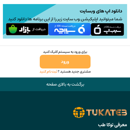
دانلود اپ های وبسایت
شما میتوانید اپلیکیشن وب سایت زیر را از این برنامه ها دانلود کنید
برای ورود به سیستم کلیک کنید
ورود
مشتری جدید هستید ؟
ثبت نام کنید
برگشت به بالای صفحه
معرفی توکا طب