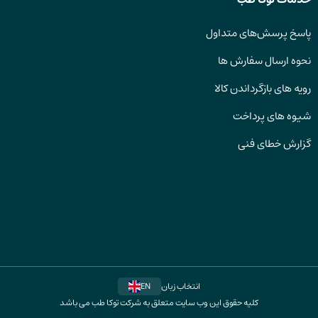
پاسخ پرسش‌های متداول
نحوه ارسال سفارش ها
رویه های بازگرداندن کالا
شیوه های پرداخت
گزارش خطای فنی
انتخاب زبان
EN
کلیه حقوق این وب سایت متعلق به شرکت توکا طب می باشد