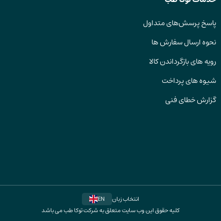
پاسخ پرسش‌های متداول
نحوه ارسال سفارش ها
رویه های بازگرداندن کالا
شیوه های پرداخت
گزارش خطای فنی
انتخاب زبان
EN
کلیه حقوق این وب سایت متعلق به شرکت توکا طب می باشد