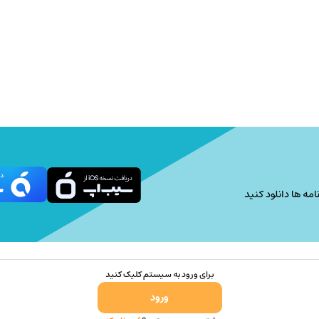
امه ها دانلود کنید
برای ورود به سیستم کلیک کنید
ورود