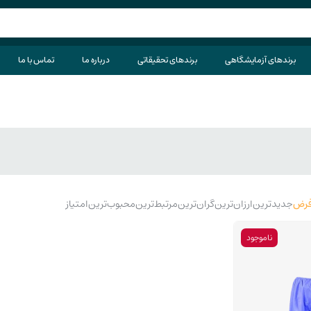
برندهای آزمایشگاهی
برندهای تحقیقاتی
درباره ما
تماس با ما
رض
جدیدترین
ارزان‌ترین
گران‌ترین
مرتبط‌ترین
محبوب‌ترین
امتیاز
ناموجود