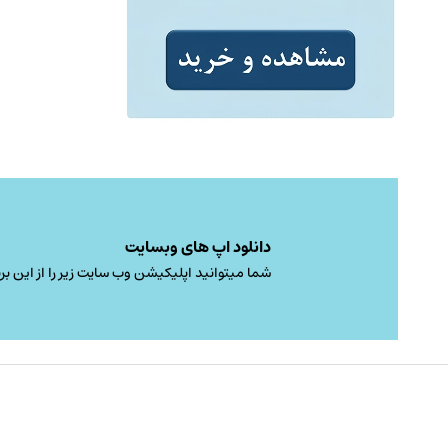
دانلود اپ های وبسایت
شما میتوانید اپلیکیشن وب سایت زیر را از این برن