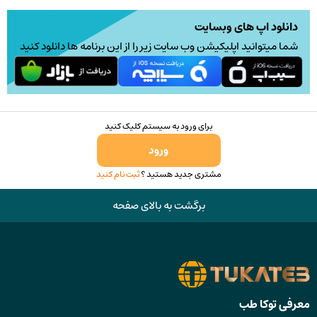
دانلود اپ های وبسایت
شما میتوانید اپلیکیشن وب سایت زیر را از این برنامه ها دانلود کنید
برای ورود به سیستم کلیک کنید
ورود
مشتری جدید هستید ؟
ثبت نام کنید
برگشت به بالای صفحه
معرفی توکا طب