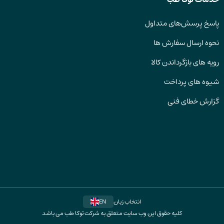
پاسخ پرسش‌های متداول
نحوه ارسال سفارش ها
رویه های بازگرداندن کالا
شیوه های پرداخت
گزارش خطای فنی
انتخاب زبان
EN
کلیه حقوق این وب سایت متعلق به شرکت توکا طب می باشد