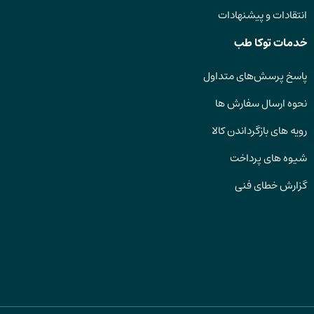
انتقادات و پیشنهادات
خدمات توکا طب
پاسخ پرسش‌های متداول
نحوه ارسال سفارش ها
رویه های بازگرداندن کالا
شیوه های پرداخت
گزارش خطای فنی