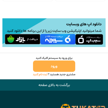
دانلود اپ های وبسایت
شما میتوانید اپلیکیشن وب سایت زیر را از این برنامه ها دانلود کنید
برای ورود به سیستم کلیک کنید
ورود
مشتری جدید هستید ؟
ثبت نام کنید
برگشت به بالای صفحه