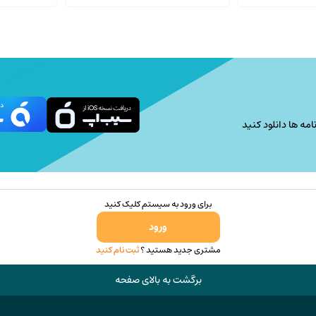
امه ها دانلود کنید
برای ورود به سیستم کلیک کنید
ورود
مشتری جدید هستید ؟
ثبت نام کنید
برگشت به بالای صفحه