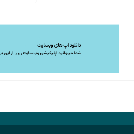
دانلود اپ های وبسایت
شما میتوانید اپلیکیشن وب سایت زیر را از این برن