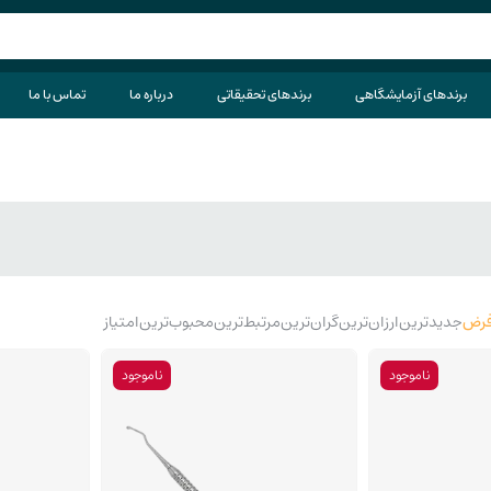
برندهای آزمایشگاهی
برندهای تحقیقاتی
درباره ما
تماس با ما
رض
جدیدترین
ارزان‌ترین
گران‌ترین
مرتبط‌ترین
محبوب‌ترین
امتیاز
ناموجود
ناموجود