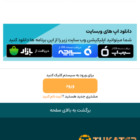
دانلود اپ های وبسایت
شما میتوانید اپلیکیشن وب سایت زیر را از این برنامه ها دانلود کنید
برای ورود به سیستم کلیک کنید
ورود
مشتری جدید هستید ؟
ثبت نام کنید
برگشت به بالای صفحه