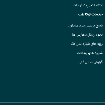
انتقادات و پیشنهادات
خدمات توکا طب
پاسخ پرسش‌های متداول
نحوه ارسال سفارش ها
رویه های بازگرداندن کالا
شیوه های پرداخت
گزارش خطای فنی