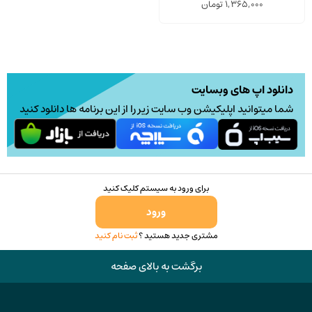
1,365,000
تومان
دانلود اپ های وبسایت
شما میتوانید اپلیکیشن وب سایت زیر را از این برنامه ها دانلود کنید
برای ورود به سیستم کلیک کنید
ورود
مشتری جدید هستید ؟
ثبت نام کنید
برگشت به بالای صفحه