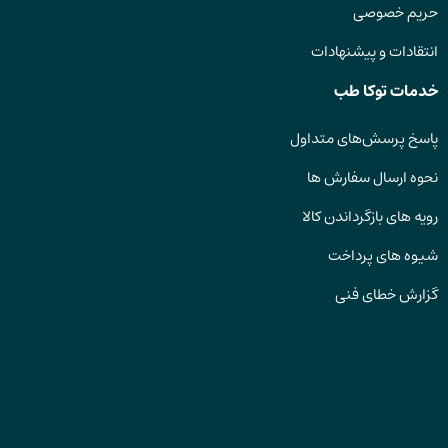
حریم خصوصی
انتقادات و پیشنهادات
خدمات توکا طب
پاسخ پرسش‌های متداول
نحوه ارسال سفارش ها
رویه های بازگرداندن کالا
شیوه های پرداخت
گزارش خطای فنی