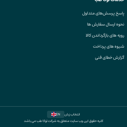
پاسخ پرسش‌های متداول
نحوه ارسال سفارش ها
رویه های بازگرداندن کالا
شیوه های پرداخت
گزارش خطای فنی
انتخاب زبان
EN
کلیه حقوق این وب سایت متعلق به شرکت توکا طب می باشد