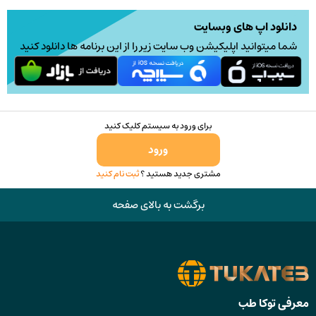
دانلود اپ های وبسایت
شما میتوانید اپلیکیشن وب سایت زیر را از این برنامه ها دانلود کنید
برای ورود به سیستم کلیک کنید
ورود
مشتری جدید هستید ؟
ثبت نام کنید
برگشت به بالای صفحه
معرفی توکا طب