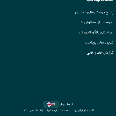
پاسخ پرسش‌های متداول
نحوه ارسال سفارش ها
رویه های بازگرداندن کالا
شیوه های پرداخت
گزارش خطای فنی
انتخاب زبان
EN
کلیه حقوق این وب سایت متعلق به شرکت توکا طب می باشد