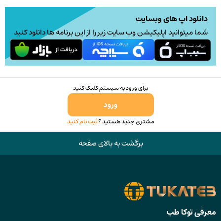
دانلود اپ های وبسایت
شما میتوانید اپلیکیشن وب سایت زیر را از این برنامه ها دانلود کنید
برای ورود به سیستم کلیک کنید
ورود
مشتری جدید هستید ؟
ثبت نام کنید
برگشت به بالای صفحه
معرفی توکا طب