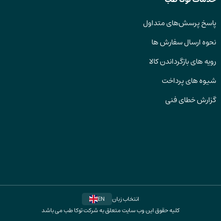
پاسخ پرسش‌های متداول
نحوه ارسال سفارش ها
رویه های بازگرداندن کالا
شیوه های پرداخت
گزارش خطای فنی
انتخاب زبان
EN
کلیه حقوق این وب سایت متعلق به شرکت توکا طب می باشد