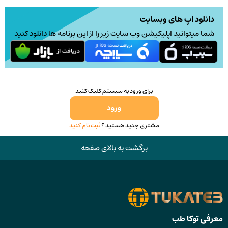
دانلود اپ های وبسایت
شما میتوانید اپلیکیشن وب سایت زیر را از این برنامه ها دانلود کنید
برای ورود به سیستم کلیک کنید
ورود
مشتری جدید هستید ؟
ثبت نام کنید
برگشت به بالای صفحه
معرفی توکا طب