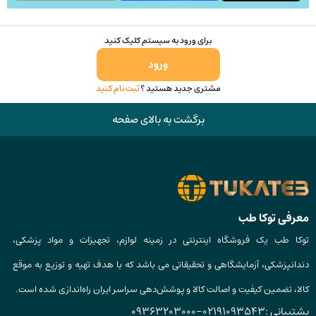
برای ورود به سیستم کلیک کنید
ورود
مشتری جدید هستید ؟
ثبت نام کنید
برگشت به بالای صفحه
معرفی توکا طب
توکا طب یک فروشگاه اینترنتی در زمینه لوازم، تجهیزات و مواد پزشکی،
دندانپزشکی، آزمایشگاهی و تحقیقاتی می باشد که با هدف تهیه و توزیع به موقع
کالا، تضمین کیفیت و اصالت کالا و پوشش‌دهی سراسر ایران راه‌اندازی شده است.
پشتیبانی :
02191093543
-
09363203000