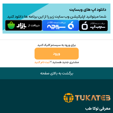
دانلود اپ های وبسایت
شما میتوانید اپلیکیشن وب سایت زیر را از این برنامه ها دانلود کنید
برای ورود به سیستم کلیک کنید
ورود
مشتری جدید هستید ؟
ثبت نام کنید
برگشت به بالای صفحه
معرفی توکا طب