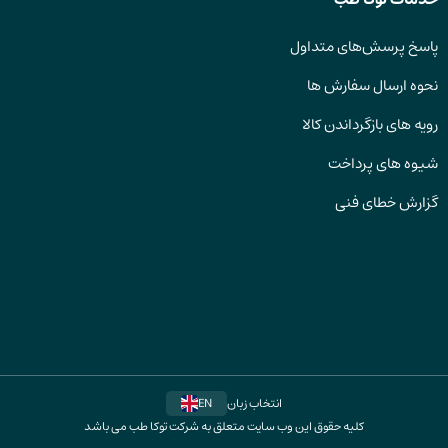
پاسخ پرسش‌های متداول
نحوه ارسال سفارش ها
رویه های بازگرداندن کالا
شیوه های پرداخت
گزارش خطای فنی
انتخاب زبان
EN
کلیه حقوق این وب سایت متعلق به شرکت توکا طب می باشد