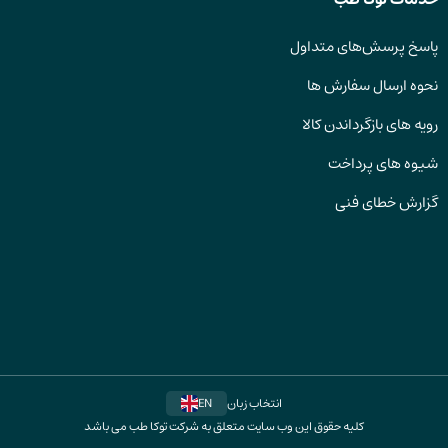
پاسخ پرسش‌های متداول
نحوه ارسال سفارش ها
رویه های بازگرداندن کالا
شیوه های پرداخت
گزارش خطای فنی
انتخاب زبان
EN
کلیه حقوق این وب سایت متعلق به شرکت توکا طب می باشد