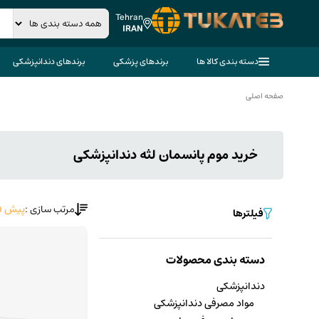
Tehran
IRAN
دسته بندی کالا ها
برندهای پزشکی
برندهای دندانپزشکی
صفحه اصلی
خرید موم پانسمان لثه دندانپزشکی
مرتب سازی :
پیش ف
فیلترها
دسته بندی محصولات
دندانپزشکی
مواد مصرفی دندانپزشکی