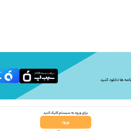
امه ها دانلود کنید
برای ورود به سیستم کلیک کنید
ورود