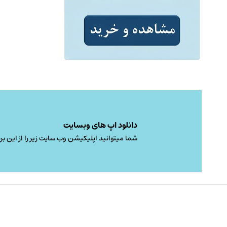
دانلود اپ های وبسایت
شما میتوانید اپلیکیشن وب سایت زیر را از این برن