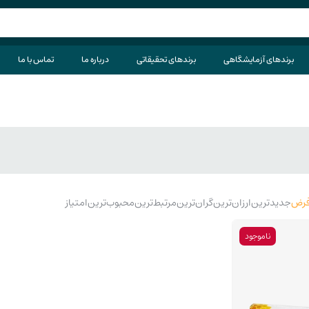
برندهای آزمایشگاهی
برندهای تحقیقاتی
درباره ما
تماس با ما
رض
جدیدترین
ارزان‌ترین
گران‌ترین
مرتبط‌ترین
محبوب‌ترین
امتیاز
ناموجود