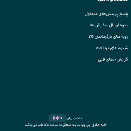
پاسخ پرسش‌های متداول
نحوه ارسال سفارش ها
رویه های بازگرداندن کالا
شیوه های پرداخت
گزارش خطای فنی
انتخاب زبان
EN
کلیه حقوق این وب سایت متعلق به شرکت توکا طب می باشد