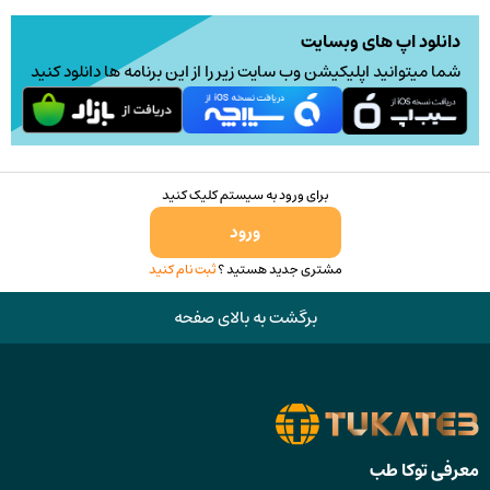
دانلود اپ های وبسایت
شما میتوانید اپلیکیشن وب سایت زیر را از این برنامه ها دانلود کنید
برای ورود به سیستم کلیک کنید
ورود
مشتری جدید هستید ؟
ثبت نام کنید
برگشت به بالای صفحه
معرفی توکا طب