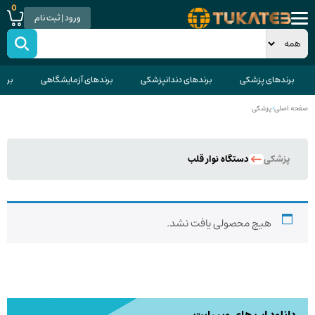
0
ورود | ثبت نام
برندهای پزشکی
برندهای دندانپزشکی
برندهای آزمایشگاهی
برند
صفحه اصلی
>
پزشکی
پزشکی
دستگاه نوار قلب
هیچ محصولی یافت نشد.