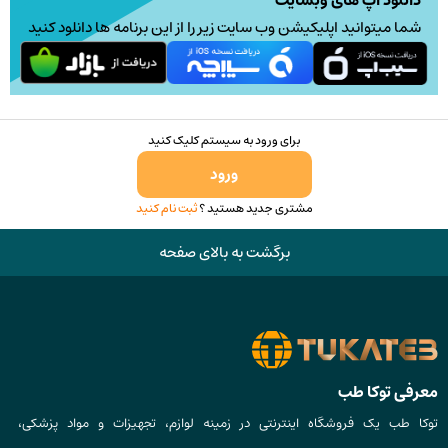
دانلود اپ های وبسایت
شما میتوانید اپلیکیشن وب سایت زیر را از این برنامه ها دانلود کنید
برای ورود به سیستم کلیک کنید
ورود
مشتری جدید هستید ؟
ثبت نام کنید
برگشت به بالای صفحه
معرفی توکا طب
توکا طب یک فروشگاه اینترنتی در زمینه لوازم، تجهیزات و مواد پزشکی،