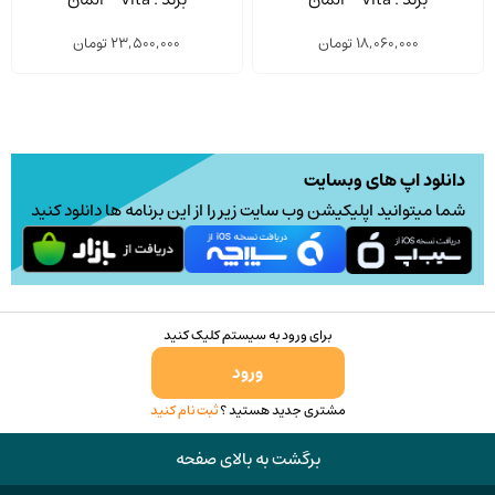
18,060,000
تومان
23,500,000
تومان
دانلود اپ های وبسایت
شما میتوانید اپلیکیشن وب سایت زیر را از این برنامه ها دانلود کنید
برای ورود به سیستم کلیک کنید
ورود
مشتری جدید هستید ؟
ثبت نام کنید
برگشت به بالای صفحه