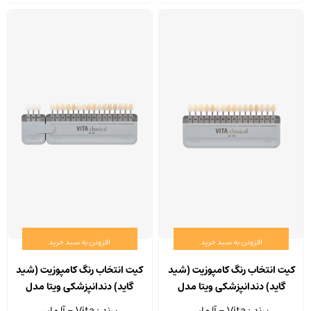
افزودن به سبد خرید
افزودن به سبد خرید
کیت انتخاب رنگ کامپوزیت (شید
کیت انتخاب رنگ کامپوزیت (شید
گاید) دندانپزشکی ویتا مدل
گاید) دندانپزشکی ویتا مدل
Classical&Bleach
Classical
برند : Vita - آلمان
برند : Vita - آلمان