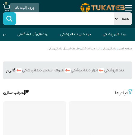
0
ورود | ثبت نام
برندهای پزشکی
برندهای دندانپزشکی
برندهای آزمایشگاهی
برند
صفحه اصلی
>
دندانپزشکی
>
ابزار دندانپزشکی
>
ظروف استیل دندانپزشکی
دندانپزشکی
ابزار دندانپزشکی
ظروف استیل دندانپزشکی
گالی پات 
مرتب سازی
فیلترها