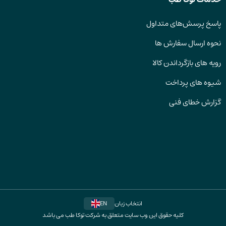
پاسخ پرسش‌های متداول
نحوه ارسال سفارش ها
رویه های بازگرداندن کالا
شیوه های پرداخت
گزارش خطای فنی
انتخاب زبان
EN
کلیه حقوق این وب سایت متعلق به شرکت توکا طب می باشد