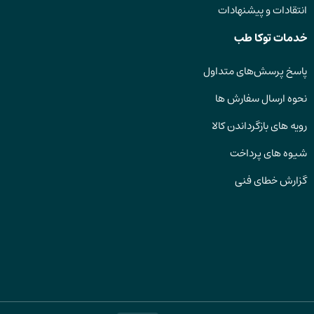
انتقادات و پیشنهادات
خدمات توکا طب
پاسخ پرسش‌های متداول
نحوه ارسال سفارش ها
رویه های بازگرداندن کالا
شیوه های پرداخت
گزارش خطای فنی