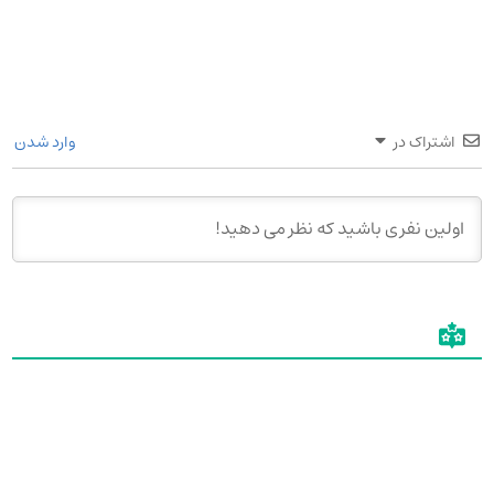
اشتراک در
وارد شدن