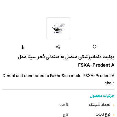
یونیت دندانپزشکی متصل به صندلی فخر سینا مدل
FSXA-Prodent A
Dental unit connected to Fakhr Sina model FSXA-Prodent A
chair
جزئیات محصول
تعداد شیلنگ
6 عدد
نوع تابلت
تاچ