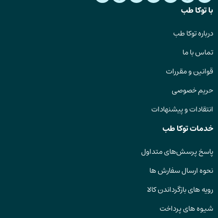
با توکا طب
درباره توکا طب
تماس با ما
قوانین و مقررات
حریم خصوصی
انتقادات و پیشنهادات
خدمات توکا طب
پاسخ پرسش‌های متداول
نحوه ارسال سفارش ها
رویه های بازگرداندن کالا
شیوه های پرداخت