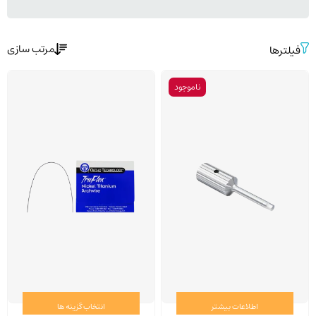
مرتب سازی
فیلترها
ناموجود
اطلاعات بیشتر
انتخاب گزینه ها
این