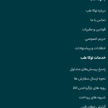
درباره توکا طب
تماس با ما
قوانین و مقررات
حریم خصوصی
انتقادات و پیشنهادات
خدمات توکا طب
پاسخ پرسش‌های متداول
نحوه ارسال سفارش ها
رویه های بازگرداندن کالا
شیوه های پرداخت
گزارش خطای فنی