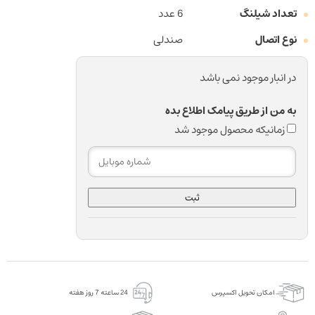
تعداد شیلنگ
6 عدد
نوع اتصال
صندلی
در انبار موجود نمی باشد
به من از طریق پیامک اطلاع بده
زمانیکه محصول موجود شد
ثبت
امکان تحویل اکسپرس
24 ساعته 7 روز هفته