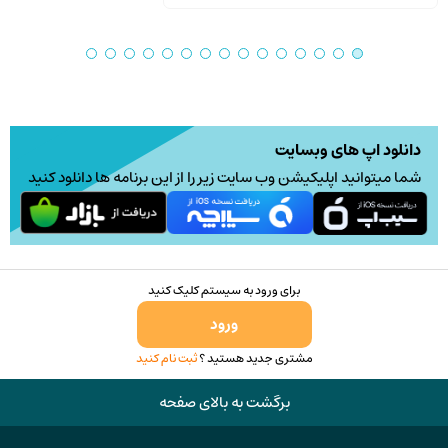
دانلود اپ های وبسایت
شما میتوانید اپلیکیشن وب سایت زیر را از این برنامه ها دانلود کنید
برای ورود به سیستم کلیک کنید
ورود
مشتری جدید هستید ؟
ثبت نام کنید
برگشت به بالای صفحه