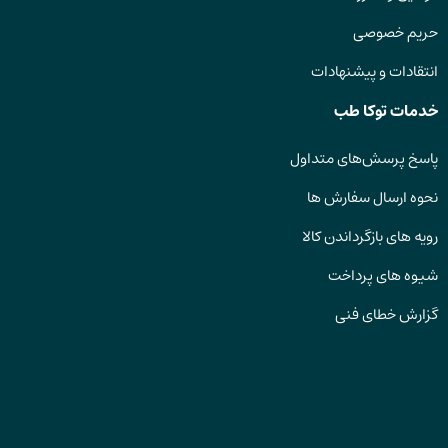
حریم خصوصی
انتقادات و پیشنهادات
خدمات توکا طب
پاسخ پرسش‌های متداول
نحوه ارسال سفارش ها
رویه های بازگرداندن کالا
شیوه های پرداخت
گزارش خطای فنی