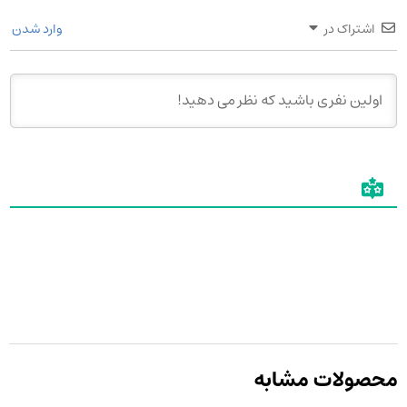
اشتراک در
وارد شدن
محصولات مشابه