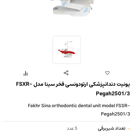
یونیت دندانپزشکی ارتودونسی فخر سینا مدل FSXR-
Pegah2501/3
Fakhr Sina orthodontic dental unit model FSSR-
Pegah2501/3
تعداد شیربرقی
5 عدد