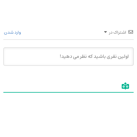
اشتراک در
وارد شدن