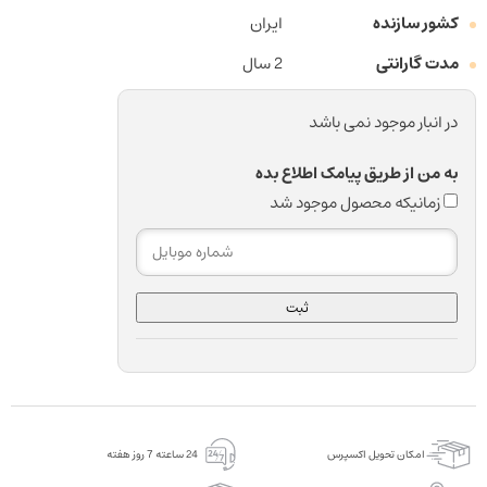
کشور سازنده
ایران
مدت گارانتی
2 سال
در انبار موجود نمی باشد
به من از طریق پیامک اطلاع بده
زمانیکه محصول موجود شد
ثبت
امکان تحویل اکسپرس
24 ساعته 7 روز هفته