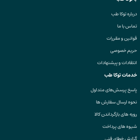
درباره توکا طب
تماس با ما
قوانین و مقررات
حریم خصوصی
انتقادات و پیشنهادات
خدمات توکا طب
پاسخ پرسش‌های متداول
نحوه ارسال سفارش ها
رویه های بازگرداندن کالا
شیوه های پرداخت
گزارش خطای فنی