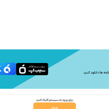
امه ها دانلود کنید
برای ورود به سیستم کلیک کنید
ورود