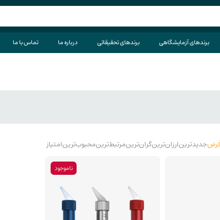
برندهای آزمایشگاهی
برندهای تحقیقاتی
درباره ما
تماس با ما
رض
جدیدترین
ارزان‌ترین
گران‌ترین
مرتبط‌ترین
محبوب‌ترین
امتیاز
ناموجود