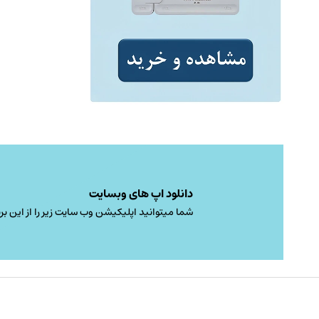
دانلود اپ های وبسایت
شما میتوانید اپلیکیشن وب سایت زیر را از این برن