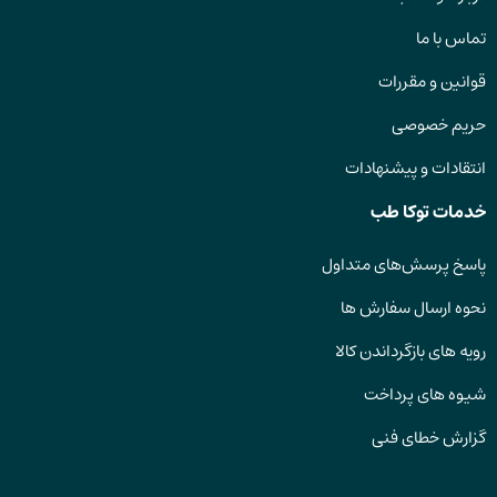
تماس با ما
قوانین و مقررات
حریم خصوصی
انتقادات و پیشنهادات
خدمات توکا طب
پاسخ پرسش‌های متداول
نحوه ارسال سفارش ها
رویه های بازگرداندن کالا
شیوه های پرداخت
گزارش خطای فنی