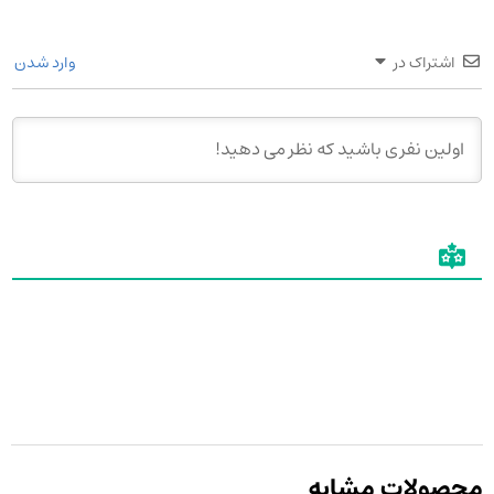
اشتراک در
وارد شدن
محصولات مشابه