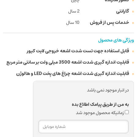
گارانتی
2 سال
خدمات پس از فروش
10 سال
ویژگی های محصول
قابل استفاده جهت تست شدت اشعه خروجی لایت کیور
قابلیت اندازه گیری شدت اشعه 3500 میلی ولت بر سانتی متر مربع
قابلیت اندازه گیری شدت اشعه چراغ های پخت LED و هالوژن
در انبار موجود نمی باشد
به من از طریق پیامک اطلاع بده
زمانیکه محصول موجود شد