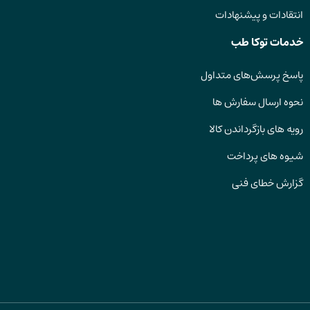
انتقادات و پیشنهادات
خدمات توکا طب
پاسخ پرسش‌های متداول
نحوه ارسال سفارش ها
رویه های بازگرداندن کالا
شیوه های پرداخت
گزارش خطای فنی