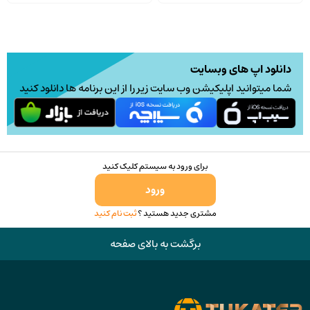
دانلود اپ های وبسایت
شما میتوانید اپلیکیشن وب سایت زیر را از این برنامه ها دانلود کنید
برای ورود به سیستم کلیک کنید
ورود
مشتری جدید هستید ؟
ثبت نام کنید
برگشت به بالای صفحه