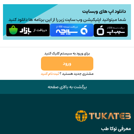
دانلود اپ های وبسایت
شما میتوانید اپلیکیشن وب سایت زیر را از این برنامه ها دانلود کنید
برای ورود به سیستم کلیک کنید
ورود
مشتری جدید هستید ؟
ثبت نام کنید
برگشت به بالای صفحه
معرفی توکا طب