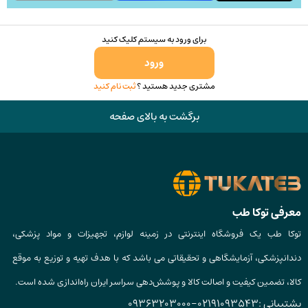
محصول
انتخاب
برای ورود به سیستم کلیک کنید
شوند
ورود
مشتری جدید هستید ؟
ثبت نام کنید
برگشت به بالای صفحه
معرفی توکا طب
توکا طب یک فروشگاه اینترنتی در زمینه لوازم، تجهیزات و مواد پزشکی،
دندانپزشکی، آزمایشگاهی و تحقیقاتی می باشد که با هدف تهیه و توزیع به موقع
کالا، تضمین کیفیت و اصالت کالا و پوشش‌دهی سراسر ایران راه‌اندازی شده است.
پشتیبانی :
02191093543
-
09363203000