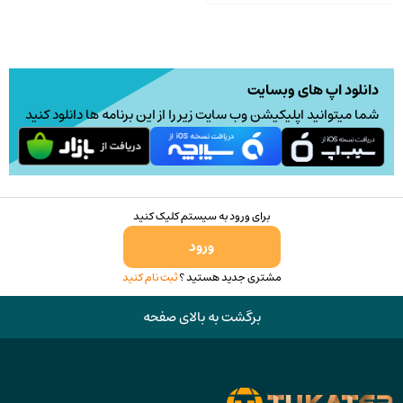
دانلود اپ های وبسایت
شما میتوانید اپلیکیشن وب سایت زیر را از این برنامه ها دانلود کنید
برای ورود به سیستم کلیک کنید
ورود
مشتری جدید هستید ؟
ثبت نام کنید
برگشت به بالای صفحه