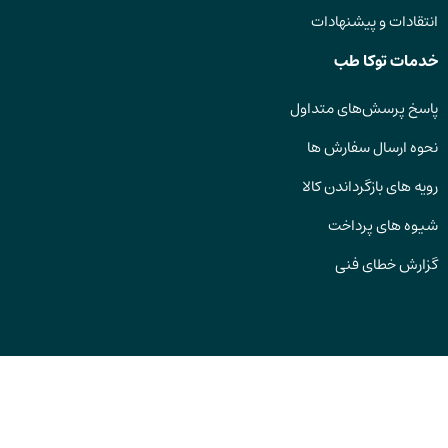
انتقادات و پیشنهادات
خدمات توکا طب
پاسخ پرسش‌های متداول
نحوه ارسال سفارش ها
رویه های بازگرداندن کالا
شیوه های پرداخت
گزارش خطای فنی