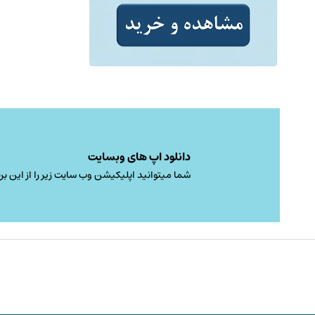
دانلود اپ های وبسایت
شما میتوانید اپلیکیشن وب سایت زیر را از این برن