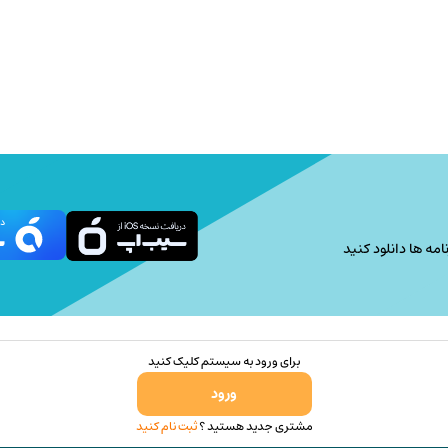
امه ها دانلود کنید
برای ورود به سیستم کلیک کنید
ورود
مشتری جدید هستید ؟
ثبت نام کنید