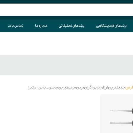
برندهای آزمایشگاهی
برندهای تحقیقاتی
درباره ما
تماس با ما
رض
جدیدترین
ارزان‌ترین
گران‌ترین
مرتبط‌ترین
محبوب‌ترین
امتیاز